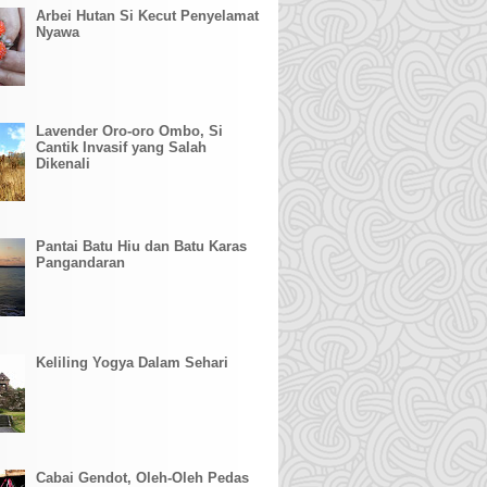
Arbei Hutan Si Kecut Penyelamat
Nyawa
Lavender Oro-oro Ombo, Si
Cantik Invasif yang Salah
Dikenali
Pantai Batu Hiu dan Batu Karas
Pangandaran
Keliling Yogya Dalam Sehari
Cabai Gendot, Oleh-Oleh Pedas