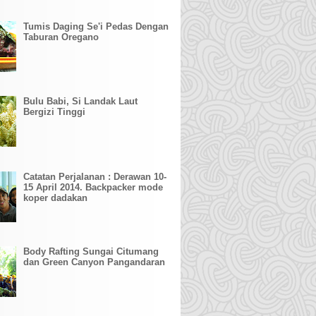
Tumis Daging Se'i Pedas Dengan
Taburan Oregano
Bulu Babi, Si Landak Laut
Bergizi Tinggi
Catatan Perjalanan : Derawan 10-
15 April 2014. Backpacker mode
koper dadakan
Body Rafting Sungai Citumang
dan Green Canyon Pangandaran