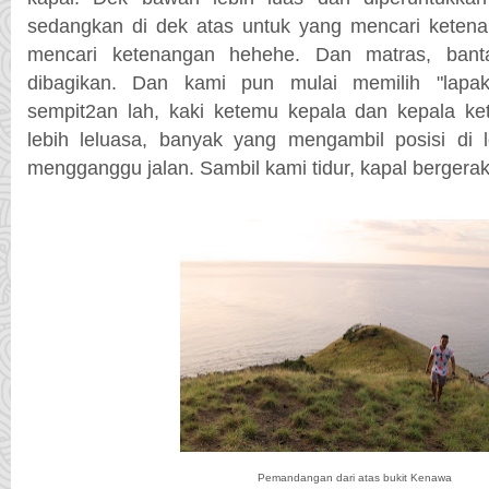
sedangkan di dek atas untuk yang mencari ketena
mencari ketenangan hehehe. Dan matras, banta
dibagikan. Dan kami pun mulai memilih "lapa
sempit2an lah, kaki ketemu kepala dan kepala k
lebih leluasa, banyak yang mengambil posisi di
mengganggu jalan. Sambil kami tidur, kapal berger
Pemandangan dari atas bukit Kenawa