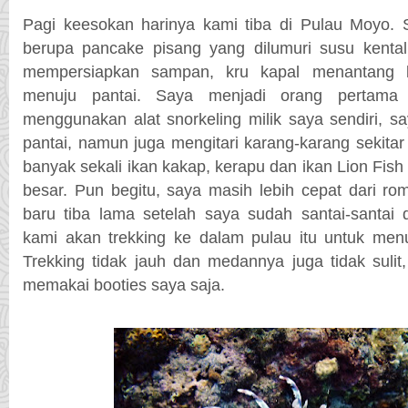
Pagi keesokan harinya kami tiba di Pulau Moyo. 
berupa pancake pisang yang dilumuri susu kental
mempersiapkan sampan, kru kapal menantang 
menuju pantai. Saya menjadi orang pertama 
menggunakan alat snorkeling milik saya sendiri, 
pantai, namun juga mengitari karang-karang sekit
banyak sekali ikan kakap, kerapu dan ikan Lion Fis
besar. Pun begitu, saya masih lebih cepat dari 
baru tiba lama setelah saya sudah santai-santai 
kami akan trekking ke dalam pulau itu untuk menu
Trekking tidak jauh dan medannya juga tidak suli
memakai booties saya saja.