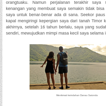
orangtuaku. Namun perjalanan terakhir saya 
kenangan yang membuat saya semakin tidak bisa 
saya untuk benar-benar ada di sana. Seekor pau
kapal mengiringi kepergian saya dari tanah Timor
akhirnya, setelah 16 tahun berlalu, saya yang suda
sendiri, mewujudkan mimpi masa kecil saya selama i
Menikmati keindahan Danau Satonda