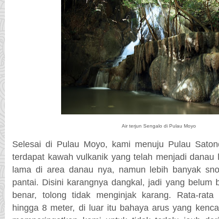
Air terjun Sengalo di Pulau Moyo
Selesai di Pulau Moyo, kami menuju Pulau Saton
terdapat kawah vulkanik yang telah menjadi danau lu
lama di area danau nya, namun lebih banyak snork
pantai. Disini karangnya dangkal, jadi yang belum 
benar, tolong tidak menginjak karang. Rata-rat
hingga 8 meter, di luar itu bahaya arus yang kenc