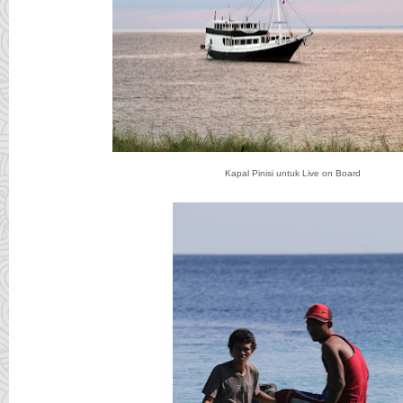
Kapal Pinisi untuk Live on Board