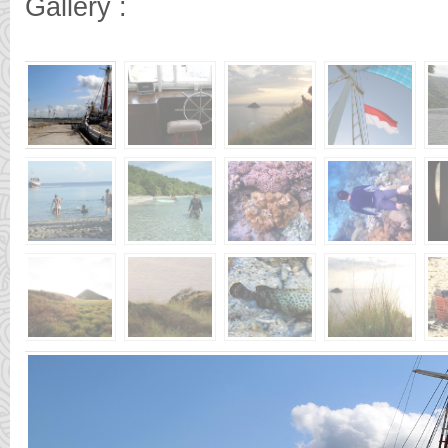
Gallery :