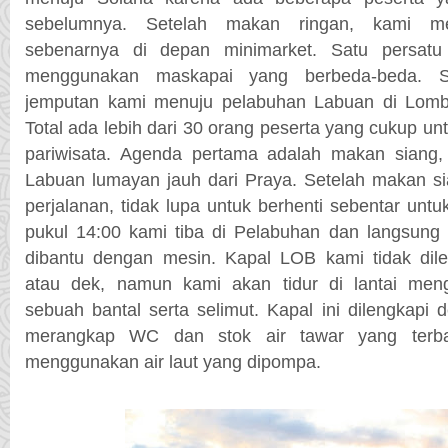
sebelumnya. Setelah makan ringan, kami me
sebenarnya di depan minimarket. Satu persatu
menggunakan maskapai yang berbeda-beda. S
jemputan kami menuju pelabuhan Labuan di Lomb
Total ada lebih dari 30 orang peserta yang cukup u
pariwisata. Agenda pertama adalah makan siang,
Labuan lumayan jauh dari Praya. Setelah makan si
perjalanan, tidak lupa untuk berhenti sebentar untu
pukul 14:00 kami tiba di Pelabuhan dan langsung 
dibantu dengan mesin. Kapal LOB kami tidak dil
atau dek, namun kami akan tidur di lantai me
sebuah bantal serta selimut. Kapal ini dilengkap
merangkap WC dan stok air tawar yang terb
menggunakan air laut yang dipompa.