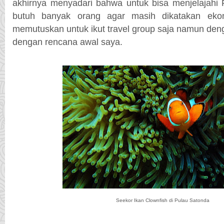
akhirnya menyadari bahwa untuk bisa menjelajahi F
butuh banyak orang agar masih dikatakan ekon
memutuskan untuk ikut travel group saja namun deng
dengan rencana awal saya.
Seekor Ikan Clownfish di Pulau Satonda