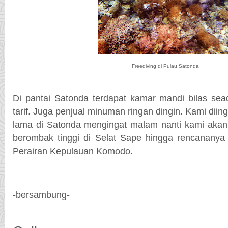
Freediving di Pulau Satonda
Di pantai Satonda terdapat kamar mandi bilas se
tarif. Juga penjual minuman ringan dingin. Kami diing
lama di Satonda mengingat malam nanti kami akan
berombak tinggi di Selat Sape hingga rencananya 
Perairan Kepulauan Komodo.
-bersambung-