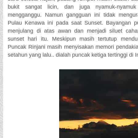
bukit sangat licin, dan juga nyamuk-nyamu
mengganggu. Namun gangguan ini tidak mengura
Pulau Kenawa ini pada saat Sunset. Bayangan p
menjulang di atas awan dan menjadi siluet cah
sunset hari itu. Meskipun masih tertutup men
Puncak Rinjani masih menyisakan memori pendaki
setahun yang lalu.. dialah puncak ketiga tertinggi di 