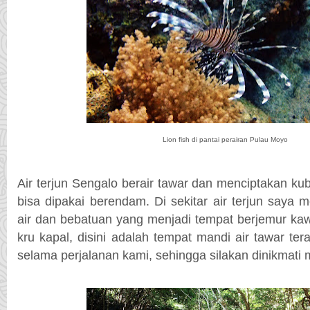
Lion fish di pantai perairan Pulau Moyo
Air terjun Sengalo berair tawar dan menciptakan 
bisa dipakai berendam. Di sekitar air terjun saya
air dan bebatuan yang menjadi tempat berjemur ka
kru kapal, disini adalah tempat mandi air tawar tera
selama perjalanan kami, sehingga silakan dinikmati 