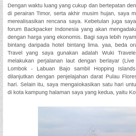
Dengan waktu luang yang cukup dan bertepatan den
di perairan Timor, serta akhir musim hujan, saya 
merealisasikan rencana saya. Kebetulan juga say
forum Backpacker Indonesia yang akan mengadaka
dengan harga yang ekonomis. Bagi saya lebih nyaman
bintang daripada hotel bintang lima. yaa, beda o
Travel yang saya gunakan adalah Wuki Travele
melakukan perjalanan laut dengan berlayar (Liv
Lombok - Labuan Bajo sambil Hopping Islands 
dilanjutkan dengan penjelajahan darat Pulau Flor
hari. Selain itu, saya mengaIokasikan satu hari unt
di kota kampung halaman saya yang kedua, yaitu Ko